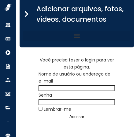
Adicionar arquivos, fotos,
vídeos, documentos
Você precisa fazer o login para ver
esta página.
Nome de usuário ou endereço de
e-mail
Senha
Lembrar-me