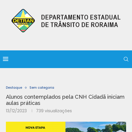
Destaque
Sem categoria
Alunos contemplados pela CNH Cidadã iniciam
aulas práticas
13/12/2023
739
visualizações