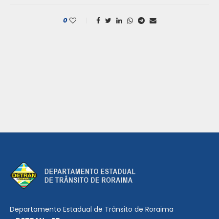
0
Departamento Estadual de Trânsito de Roraima