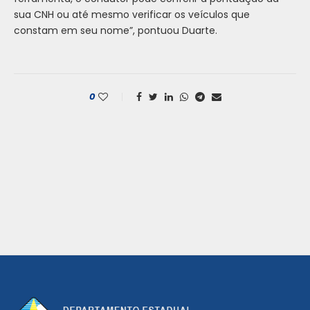
sua CNH ou até mesmo verificar os veículos que
constam em seu nome”, pontuou Duarte.
0