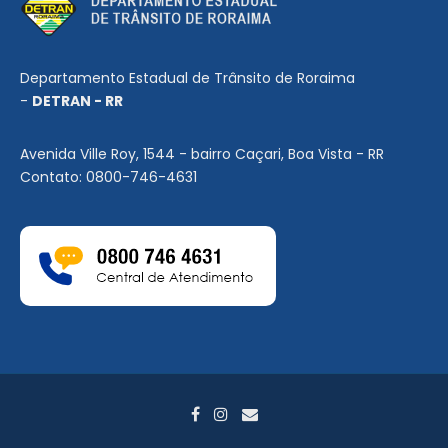
Departamento Estadual de Trânsito de Roraima
-
DETRAN - RR
Avenida Ville Roy, 1544 - bairro Caçari, Boa Vista - RR
Contato: 0800-746-4631