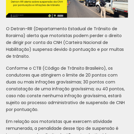
O Detran-RR (Departamento Estadual de Trânsito de
Roraima) alerta que motoristas podem perder o direito
de dirigir por conta da CNH (Carteira Nacional de
Habilitação) suspensa devido à pontuação e por multas
de trânsito.
Conforme o CTB (Código de Trânsito Brasileiro), os
condutores que atingirem o limite de 20 pontos com
duas ou mais infrações gravíssimas; 30 pontos com
constatação de uma infração gravíssima; ou 40 pontos,
caso não conste nenhuma infração gravíssima, estará
sujeito ao processo administrativo de suspensão de CNH
por pontuação.
Em relação aos motoristas que exercem atividade
remunerada, a penalidade desse tipo de suspensão é