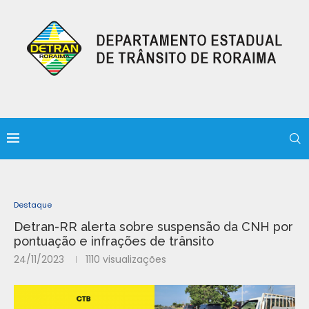
Destaque
Detran-RR alerta sobre suspensão da CNH por
pontuação e infrações de trânsito
24/11/2023
1110
visualizações