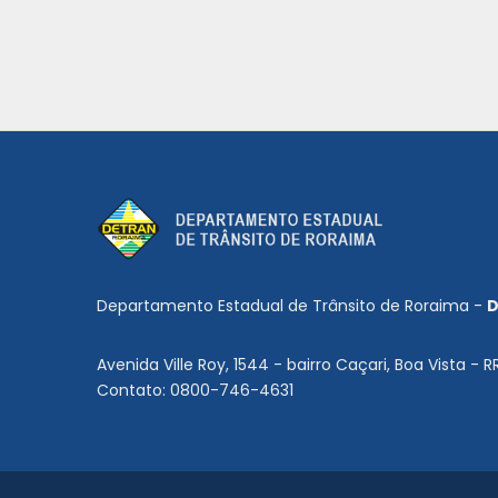
Departamento Estadual de Trânsito de Roraima -
D
Avenida Ville Roy, 1544 - bairro Caçari, Boa Vista - R
Contato: 0800-746-4631