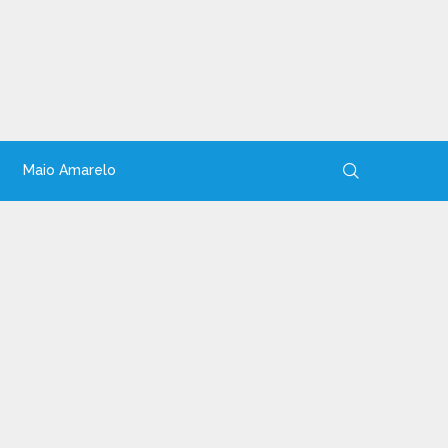
Maio Amarelo