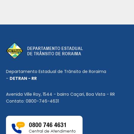
Departamento Estadual de Trânsito de Roraima
-
DETRAN - RR
Avenida Ville Roy, 1544 - bairro Caçari, Boa Vista - RR
Contato: 0800-746-4631