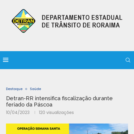
Destaque
Saúde
Detran-RR intensifica fiscalização durante
feriado da Páscoa
10/04/2023
120
visualizações