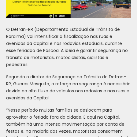
O Detran-RR (Departamento Estadual de Trânsito de
Roraima) vai intensificar a fiscalização nas ruas e
avenidas da Capital e nas rodovias estaduais, durante
esse feriadão de Páscoa. A ideia é garantir segurança no
trânsito de motoristas, motociclistas, ciclistas e
pedestres.
Segundo o diretor de Segurança no Trânsito do Detran-
RR, Gueres Mesquita, o reforço na segurança é necessário
devido ao alto fluxo de veículos nas rodovias e nas ruas e
avenidas da Capital.
“Nesse período muitas famílias se deslocam para
aproveitar o feriado fora da cidade. E aqui na Capital,
também há uma intensa movimentação por conta de
festas e, na maioria das vezes, motoristas consomem