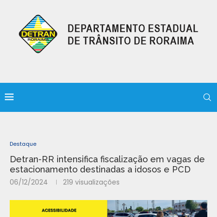
Destaque
Detran-RR intensifica fiscalização em vagas de
estacionamento destinadas a idosos e PCD
06/12/2024
219
visualizações