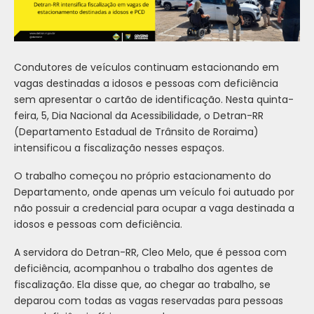
Condutores de veículos continuam estacionando em
vagas destinadas a idosos e pessoas com deficiência
sem apresentar o cartão de identificação. Nesta quinta-
feira, 5, Dia Nacional da Acessibilidade, o Detran-RR
(Departamento Estadual de Trânsito de Roraima)
intensificou a fiscalização nesses espaços.
O trabalho começou no próprio estacionamento do
Departamento, onde apenas um veículo foi autuado por
não possuir a credencial para ocupar a vaga destinada a
idosos e pessoas com deficiência.
A servidora do Detran-RR, Cleo Melo, que é pessoa com
deficiência, acompanhou o trabalho dos agentes de
fiscalização. Ela disse que, ao chegar ao trabalho, se
deparou com todas as vagas reservadas para pessoas