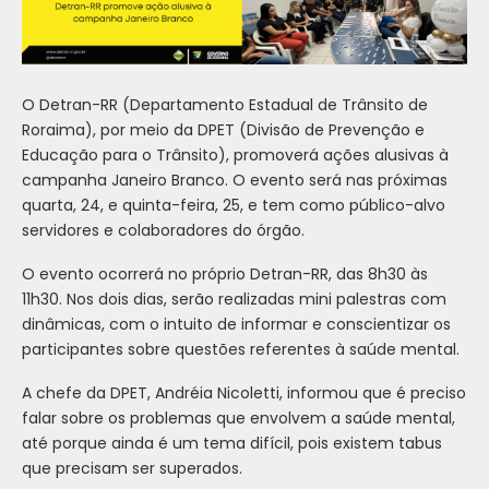
O Detran-RR (Departamento Estadual de Trânsito de
Roraima), por meio da DPET (Divisão de Prevenção e
Educação para o Trânsito), promoverá ações alusivas à
campanha Janeiro Branco. O evento será nas próximas
quarta, 24, e quinta-feira, 25, e tem como público-alvo
servidores e colaboradores do órgão.
O evento ocorrerá no próprio Detran-RR, das 8h30 às
11h30. Nos dois dias, serão realizadas mini palestras com
dinâmicas, com o intuito de informar e conscientizar os
participantes sobre questões referentes à saúde mental.
A chefe da DPET, Andréia Nicoletti, informou que é preciso
falar sobre os problemas que envolvem a saúde mental,
até porque ainda é um tema difícil, pois existem tabus
que precisam ser superados.