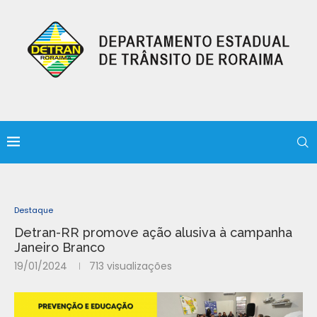
Destaque
Detran-RR promove ação alusiva à campanha
Janeiro Branco
19/01/2024
713
visualizações