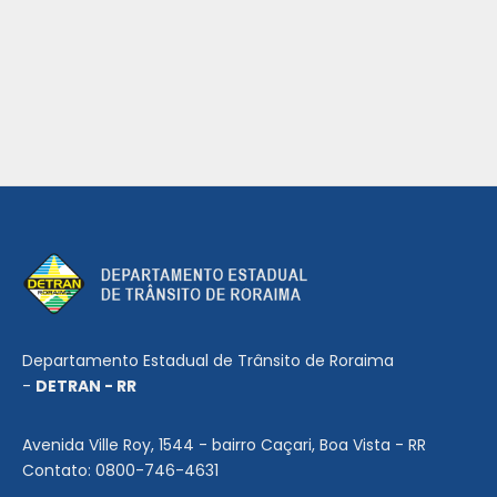
Departamento Estadual de Trânsito de Roraima
-
DETRAN - RR
Avenida Ville Roy, 1544 - bairro Caçari, Boa Vista - RR
Contato: 0800-746-4631