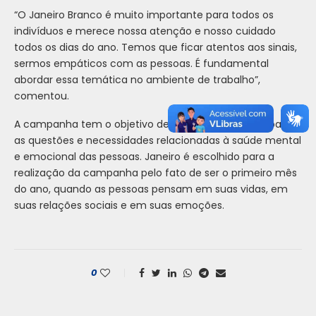
“O Janeiro Branco é muito importante para todos os
indivíduos e merece nossa atenção e nosso cuidado
todos os dias do ano. Temos que ficar atentos aos sinais,
sermos empáticos com as pessoas. É fundamental
abordar essa temática no ambiente de trabalho”,
comentou.
A campanha tem o objetivo de chamar a atenção para
as questões e necessidades relacionadas à saúde mental
e emocional das pessoas. Janeiro é escolhido para a
realização da campanha pelo fato de ser o primeiro mês
do ano, quando as pessoas pensam em suas vidas, em
suas relações sociais e em suas emoções.
0