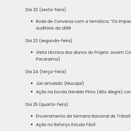
Dia 20 (sexta-feira)
Roda de Conversa com a temática: “Os Impacto
auditório da UERR
Dia 23 (segunda-feira)
Visita técnica dos alunos do Projeto Jovem C
Pacaraima)
Dia 24 (terça-feira)
Júri simulado (Mucajaí)
Ação na Escola Geraldo Pinto (Alto Alegre) co
Dia 25 (quarta-feira)
Encerramento da Semana Nacional de Trânsito
Ação no Reforço Estudo Fácil