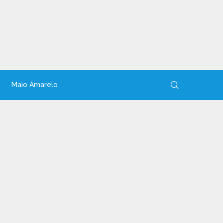
Maio Amarelo