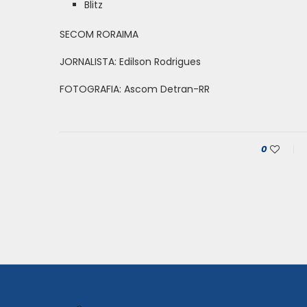
Blitz
SECOM RORAIMA
JORNALISTA: Edilson Rodrigues
FOTOGRAFIA: Ascom Detran-RR
0