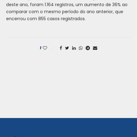
deste ano, foram 1.164 registros, um aumento de 36% ao
comparar com o mesmo período do ano anterior, que
encerrou com 855 casos registrados.
1