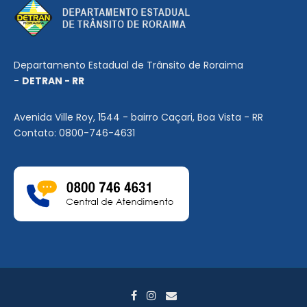
Departamento Estadual de Trânsito de Roraima
-
DETRAN - RR
Avenida Ville Roy, 1544 - bairro Caçari, Boa Vista - RR
Contato: 0800-746-4631