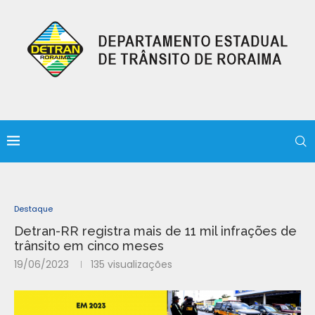
Destaque
Detran-RR registra mais de 11 mil infrações de
trânsito em cinco meses
19/06/2023
135
visualizações