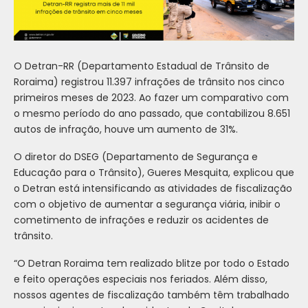
O Detran-RR (Departamento Estadual de Trânsito de
Roraima) registrou 11.397 infrações de trânsito nos cinco
primeiros meses de 2023. Ao fazer um comparativo com
o mesmo período do ano passado, que contabilizou 8.651
autos de infração, houve um aumento de 31%.
O diretor do DSEG (Departamento de Segurança e
Educação para o Trânsito), Gueres Mesquita, explicou que
o Detran está intensificando as atividades de fiscalização
com o objetivo de aumentar a segurança viária, inibir o
cometimento de infrações e reduzir os acidentes de
trânsito.
“O Detran Roraima tem realizado blitze por todo o Estado
e feito operações especiais nos feriados. Além disso,
nossos agentes de fiscalização também têm trabalhado