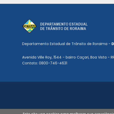
Departamento Estadual de Trânsito de Roraima -
D
Avenida Ville Roy, 1544 - bairro Caçari, Boa Vista - R
Contato: 0800-746-4631