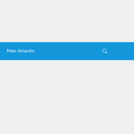
Maio Amarelo