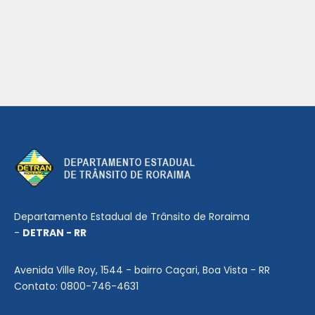
Departamento Estadual de Trânsito de Roraima
-
DETRAN - RR
Avenida Ville Roy, 1544 - bairro Caçari, Boa Vista - RR
Contato: 0800-746-4631