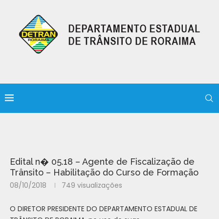
Edital n� 05.18 – Agente de Fiscalização de
Trânsito – Habilitação do Curso de Formação
08/10/2018
749
visualizações
O DIRETOR PRESIDENTE DO DEPARTAMENTO ESTADUAL DE