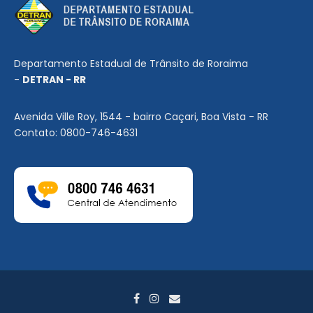
Departamento Estadual de Trânsito de Roraima
-
DETRAN - RR
Avenida Ville Roy, 1544 - bairro Caçari, Boa Vista - RR
Contato: 0800-746-4631