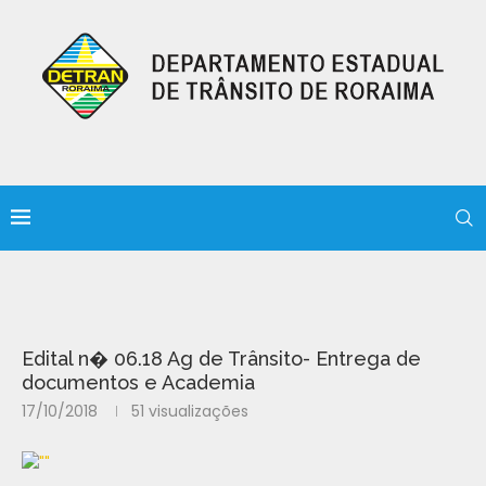
Edital n� 06.18 Ag de Trânsito- Entrega de
documentos e Academia
17/10/2018
51
visualizações