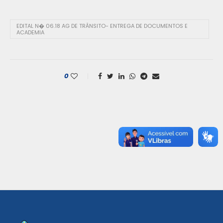
EDITAL N� 06.18 AG DE TRÂNSITO- ENTREGA DE DOCUMENTOS E
ACADEMIA
0