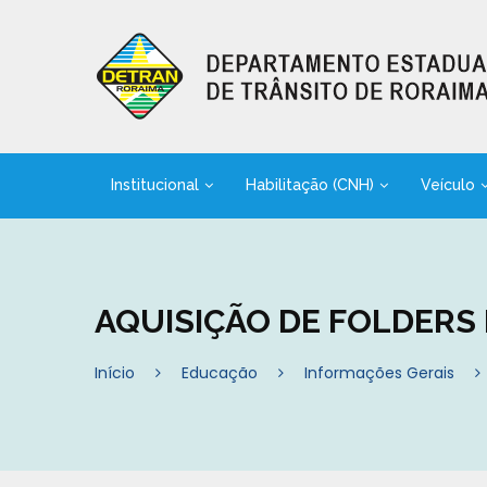
Institucional
Habilitação (CNH)
Veículo
AQUISIÇÃO DE FOLDERS
Início
Educação
Informações Gerais