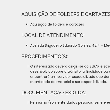
AQUISIÇÃO DE FOLDERS E CARTAZE
Aquisição de folders e cartazes
LOCAL DE ATENDIMENTO:
Avenida Brigadeiro Eduardo Gomes, 4214 – Me
PROCEDIMENTO(S):
O interessado deverá dirigir-se ao SERAP e sol
desenvolvido sobre o trânsito, a finalidade ou
encontrará um servidor especializado que dará
quantidade de material a ser disponibilizado.
DOCUMENTAÇÃO EXIGIDA:
Nenhuma (somente dados pessoais, série e es