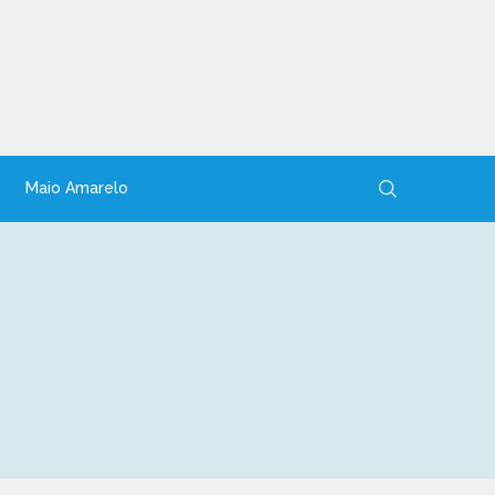
Maio Amarelo