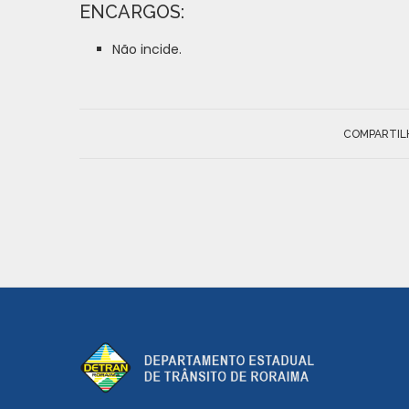
ENCARGOS:
Não incide.
COMPARTIL