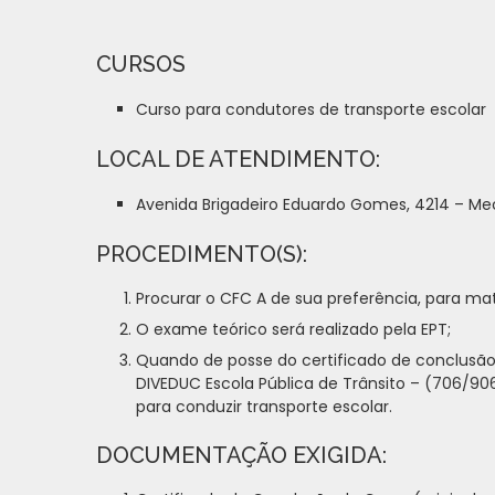
CURSOS
Curso para condutores de transporte escolar
LOCAL DE ATENDIMENTO:
Avenida Brigadeiro Eduardo Gomes, 4214 – Me
PROCEDIMENTO(S):
Procurar o CFC A de sua preferência, para mat
O exame teórico será realizado pela EPT;
Quando de posse do certificado de conclusão 
DIVEDUC Escola Pública de Trânsito – (706/90
para conduzir transporte escolar.
DOCUMENTAÇÃO EXIGIDA: