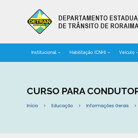
Institucional
Habilitação (CNH)
Veículo
CURSO PARA CONDUTOR
Início
Educação
Informações Gerais