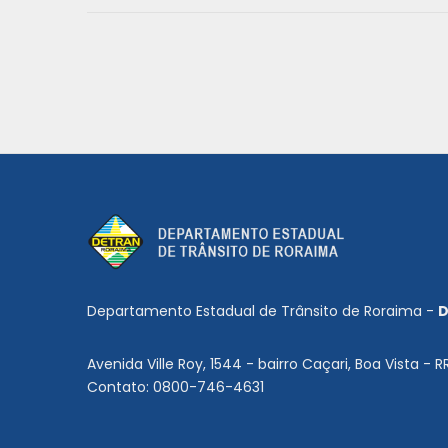
Departamento Estadual de Trânsito de Roraima -
D
Avenida Ville Roy, 1544 - bairro Caçari, Boa Vista - R
Contato: 0800-746-4631