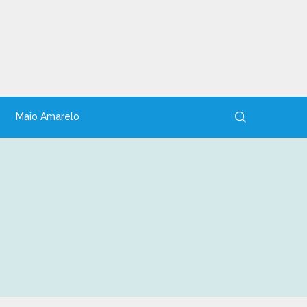
Maio Amarelo