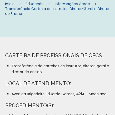
Início
Educação
Informações Gerais
Transferência Carteira de Instrutor, Diretor-Geral e Diretor
de Ensino
CARTEIRA DE PROFISSIONAIS DE CFCS
Transferência de carteiras de instrutor, diretor-geral e
diretor de ensino
LOCAL DE ATENDIMENTO:
Avenida Brigadeiro Eduardo Gomes, 4214 – Mecejana.
PROCEDIMENTO(S):