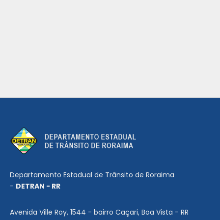
Departamento Estadual de Trânsito de Roraima
-
DETRAN - RR
Avenida Ville Roy, 1544 - bairro Caçari, Boa Vista - RR