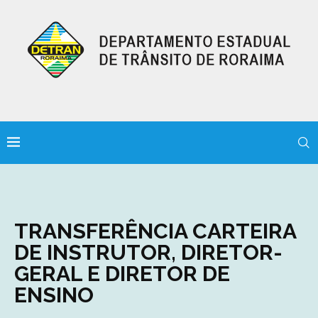
TRANSFERÊNCIA CARTEIRA
DE INSTRUTOR, DIRETOR-
GERAL E DIRETOR DE
ENSINO