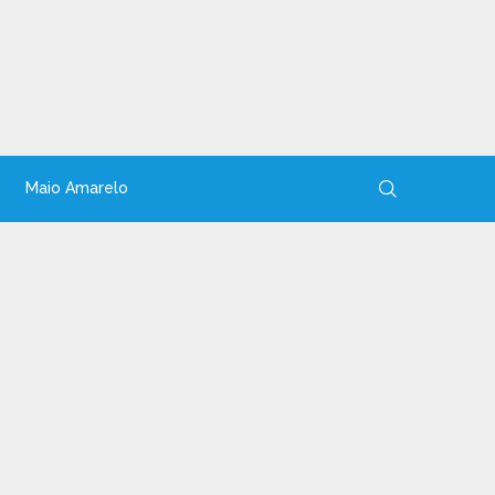
Maio Amarelo