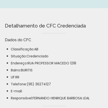
Detalhamento de CFC Credenciada
Dados do CFC
Classificação:AB
Situação:Credenciado
Endereço:RUA PROFESSOR MACEDO 1218
Bairro:BURITIS
UF:RR
Telefone:(95) 36274127
E-mail:
Responsável:FERNANDO HENRIQUE BARBOSA LEAL