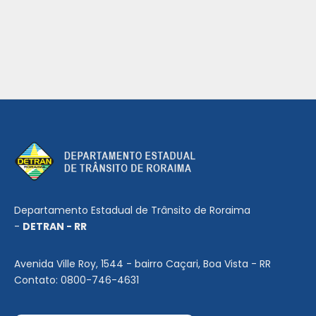
Departamento Estadual de Trânsito de Roraima
-
DETRAN - RR
Avenida Ville Roy, 1544 - bairro Caçari, Boa Vista - RR
Contato: 0800-746-4631