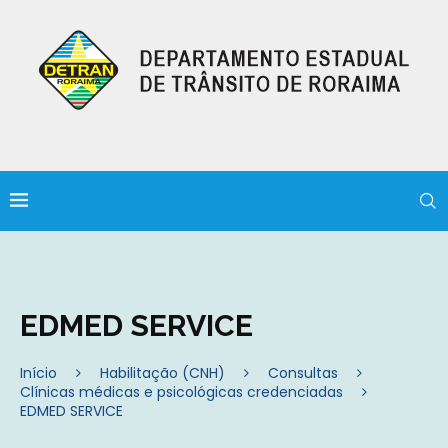
EDMED SERVICE
Início
Habilitação (CNH)
Consultas
Clínicas médicas e psicológicas credenciadas
EDMED SERVICE