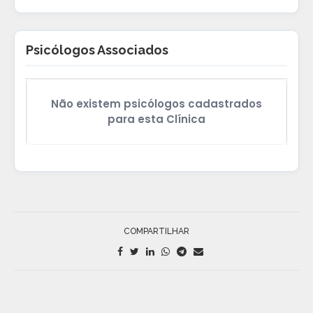
Psicólogos Associados
Não existem psicólogos cadastrados
para esta Clínica
COMPARTILHAR