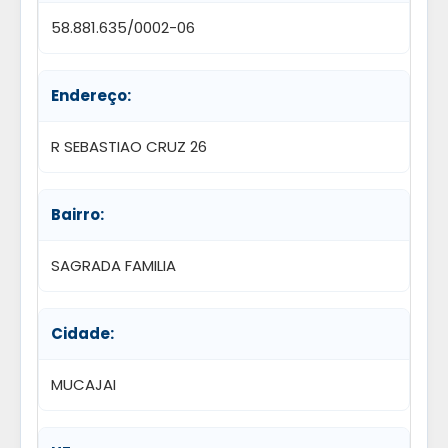
58.881.635/0002-06
Endereço:
R SEBASTIAO CRUZ 26
Bairro:
SAGRADA FAMILIA
Cidade:
MUCAJAI