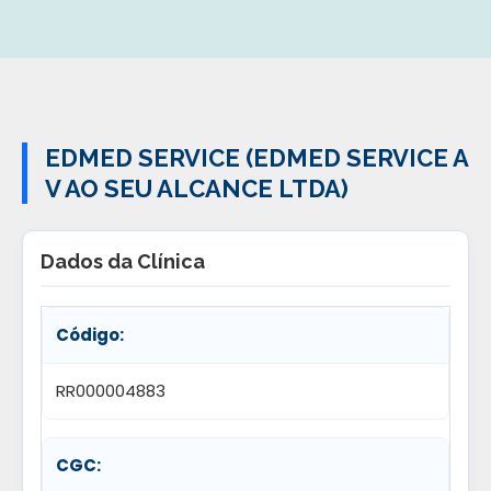
EDMED SERVICE (EDMED SERVICE A
V AO SEU ALCANCE LTDA)
Dados da Clínica
Código:
RR000004883
CGC: