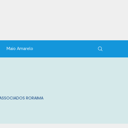
Maio Amarelo
 ASSOCIADOS RORAIMA