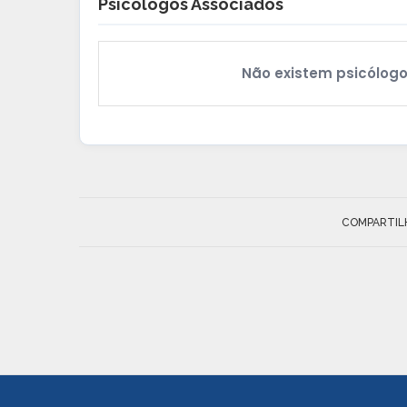
Psicólogos Associados
Não existem psicólogo
COMPARTIL