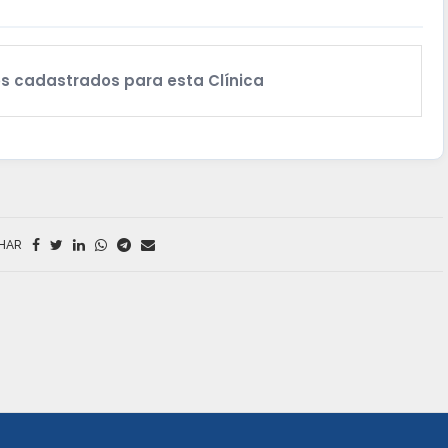
s cadastrados para esta Clínica
HAR