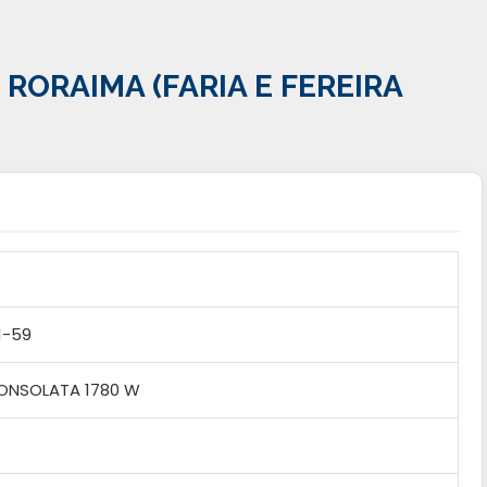
RORAIMA (FARIA E FEREIRA
1-59
CONSOLATA 1780 W