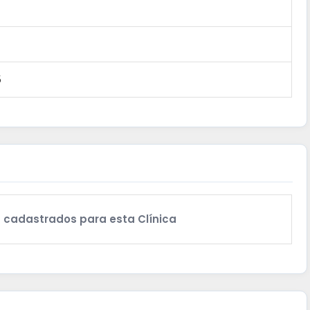
5
 cadastrados para esta Clínica