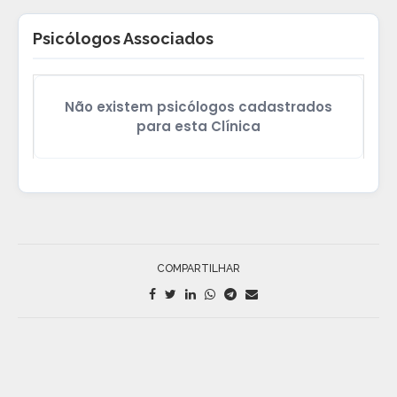
Psicólogos Associados
Não existem psicólogos cadastrados
para esta Clínica
COMPARTILHAR