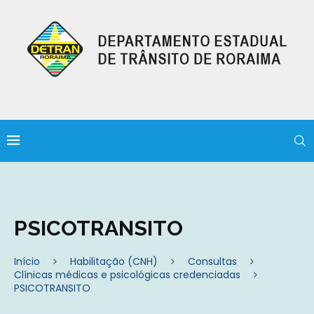
PSICOTRANSITO
Início
Habilitação (CNH)
Consultas
Clínicas médicas e psicológicas credenciadas
PSICOTRANSITO