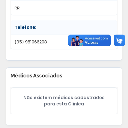
RR
Telefone:
(95) 981066208
Médicos Associados
Não existem médicos cadastrados
para esta Clínica