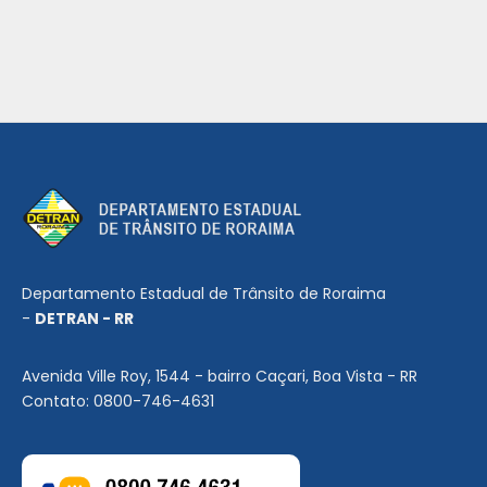
Departamento Estadual de Trânsito de Roraima
-
DETRAN - RR
Avenida Ville Roy, 1544 - bairro Caçari, Boa Vista - RR
Contato: 0800-746-4631