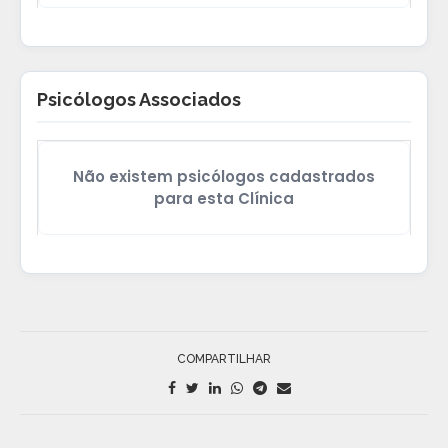
Psicólogos Associados
Não existem psicólogos cadastrados
para esta Clínica
COMPARTILHAR