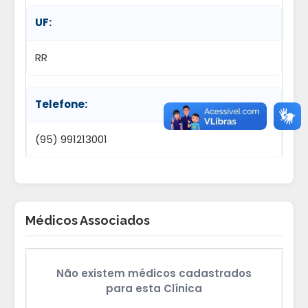
UF:
RR
Telefone:
(95) 991213001
Médicos Associados
Não existem médicos cadastrados
para esta Clínica