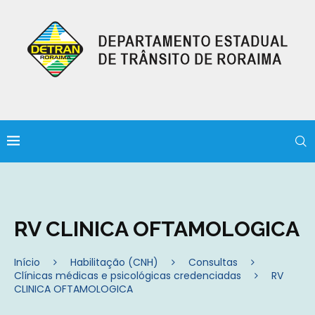
RV CLINICA OFTAMOLOGICA
Início
Habilitação (CNH)
Consultas
Clínicas médicas e psicológicas credenciadas
RV
CLINICA OFTAMOLOGICA