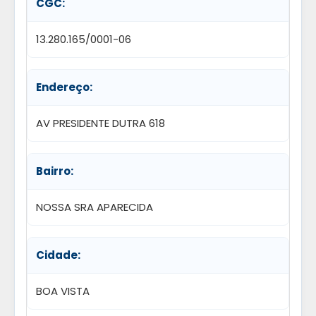
CGC:
13.280.165/0001-06
Endereço:
AV PRESIDENTE DUTRA 618
Bairro:
NOSSA SRA APARECIDA
Cidade:
BOA VISTA