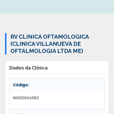
RV CLINICA OFTAMOLOGICA
(CLINICA VILLANUEVA DE
OFTALMOLOGIA LTDA ME)
Dados da Clínica
Código:
RR000004583