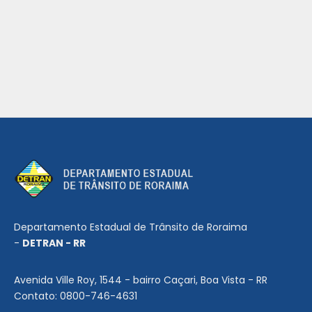
Departamento Estadual de Trânsito de Roraima
-
DETRAN - RR
Avenida Ville Roy, 1544 - bairro Caçari, Boa Vista - RR
Contato: 0800-746-4631