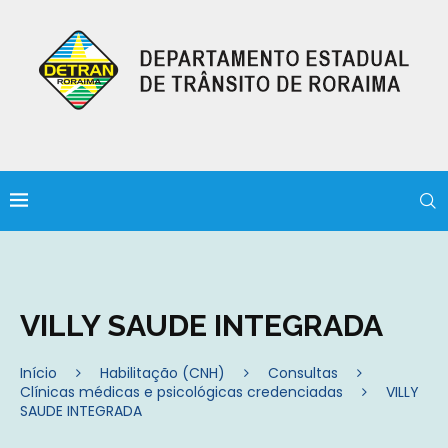
VILLY SAUDE INTEGRADA
Início
Habilitação (CNH)
Consultas
Clínicas médicas e psicológicas credenciadas
VILLY
SAUDE INTEGRADA