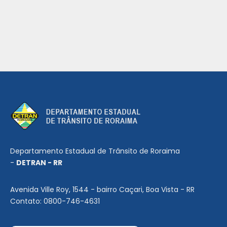
Departamento Estadual de Trânsito de Roraima
-
DETRAN - RR
Avenida Ville Roy, 1544 - bairro Caçari, Boa Vista - RR
Contato: 0800-746-4631