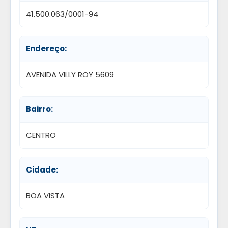
41.500.063/0001-94
Endereço:
AVENIDA VILLY ROY 5609
Bairro:
CENTRO
Cidade:
BOA VISTA