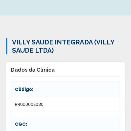
VILLY SAUDE INTEGRADA (VILLY
SAUDE LTDA)
Dados da Clínica
Código:
RR000002030
CGC: