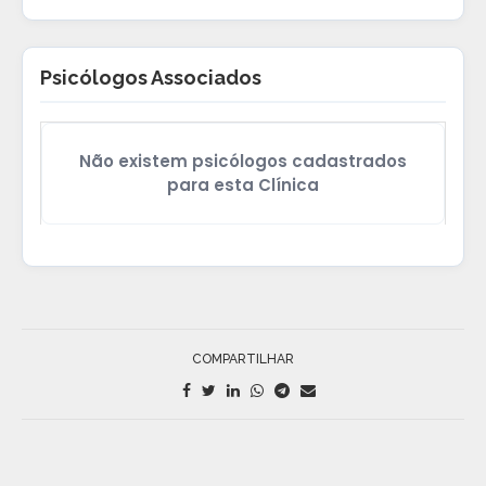
Psicólogos Associados
Não existem psicólogos cadastrados
para esta Clínica
COMPARTILHAR