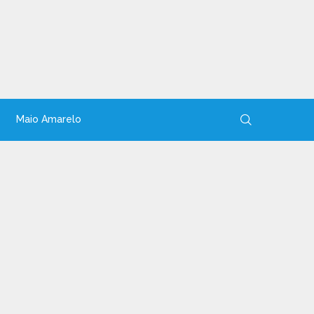
Maio Amarelo