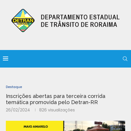
Destaque
Inscrições abertas para terceira corrida
temática promovida pelo Detran-RR
26/02/2024
826
visualizações