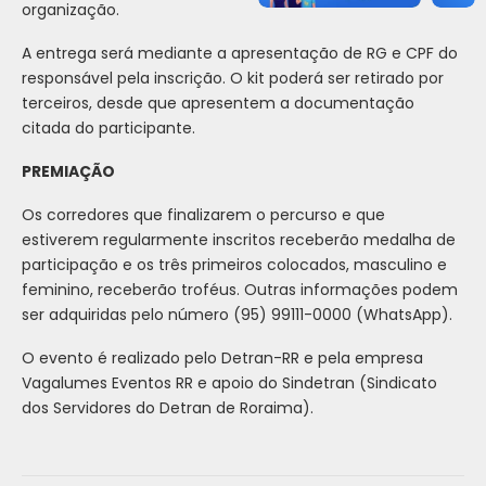
organização.
A entrega será mediante a apresentação de RG e CPF do
responsável pela inscrição. O kit poderá ser retirado por
terceiros, desde que apresentem a documentação
citada do participante.
PREMIAÇÃO
Os corredores que finalizarem o percurso e que
estiverem regularmente inscritos receberão medalha de
participação e os três primeiros colocados, masculino e
feminino, receberão troféus. Outras informações podem
ser adquiridas pelo número (95) 99111-0000 (WhatsApp).
O evento é realizado pelo Detran-RR e pela empresa
Vagalumes Eventos RR e apoio do Sindetran (Sindicato
dos Servidores do Detran de Roraima).