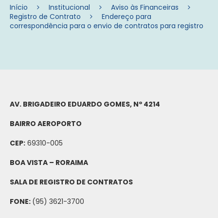
Início
Institucional
Aviso às Financeiras
Registro de Contrato
Endereço para
correspondência para o envio de contratos para registro
AV. BRIGADEIRO EDUARDO GOMES, Nº 4214
BAIRRO AEROPORTO
CEP:
69310-005
BOA VISTA – RORAIMA
SALA DE REGISTRO DE CONTRATOS
FONE:
(95) 3621-3700