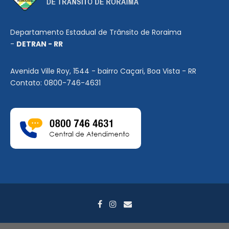
Departamento Estadual de Trânsito de Roraima
-
DETRAN - RR
Avenida Ville Roy, 1544 - bairro Caçari, Boa Vista - RR
Contato: 0800-746-4631