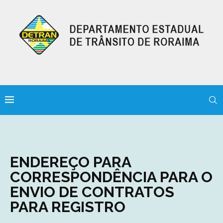
ENDEREÇO PARA
CORRESPONDÊNCIA PARA O
ENVIO DE CONTRATOS
PARA REGISTRO