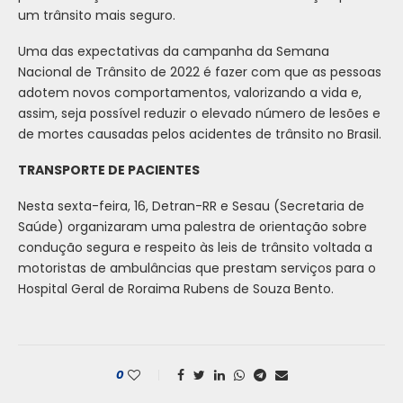
um trânsito mais seguro.
Uma das expectativas da campanha da Semana
Nacional de Trânsito de 2022 é fazer com que as pessoas
adotem novos comportamentos, valorizando a vida e,
assim, seja possível reduzir o elevado número de lesões e
de mortes causadas pelos acidentes de trânsito no Brasil.
TRANSPORTE DE PACIENTES
Nesta sexta-feira, 16, Detran-RR e Sesau (Secretaria de
Saúde) organizaram uma palestra de orientação sobre
condução segura e respeito às leis de trânsito voltada a
motoristas de ambulâncias que prestam serviços para o
Hospital Geral de Roraima Rubens de Souza Bento.
0