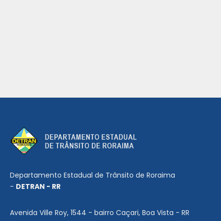
Departamento Estadual de Trânsito de Roraima
-
DETRAN - RR
Avenida Ville Roy, 1544 - bairro Caçari, Boa Vista - RR