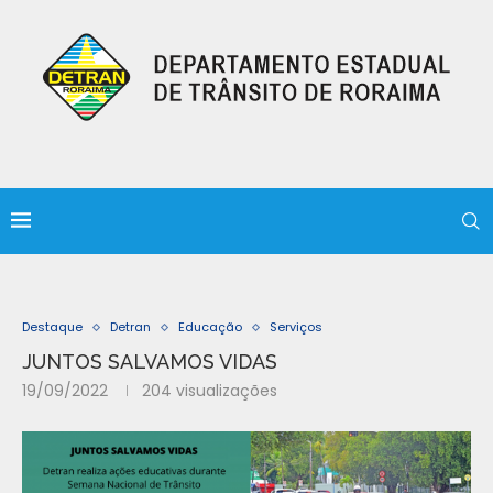
Destaque
Detran
Educação
Serviços
JUNTOS SALVAMOS VIDAS
19/09/2022
204
visualizações