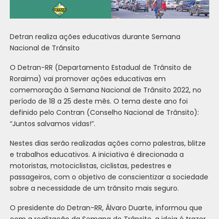
Detran realiza ações educativas durante Semana
Nacional de Trânsito
O Detran-RR (Departamento Estadual de Trânsito de
Roraima) vai promover ações educativas em
comemoração à Semana Nacional de Trânsito 2022, no
período de 18 a 25 deste mês. O tema deste ano foi
definido pelo Contran (Conselho Nacional de Trânsito):
“Juntos salvamos vidas!”.
Nestes dias serão realizadas ações como palestras, blitze
e trabalhos educativos. A iniciativa é direcionada a
motoristas, motociclistas, ciclistas, pedestres e
passageiros, com o objetivo de conscientizar a sociedade
sobre a necessidade de um trânsito mais seguro.
O presidente do Detran-RR, Álvaro Duarte, informou que