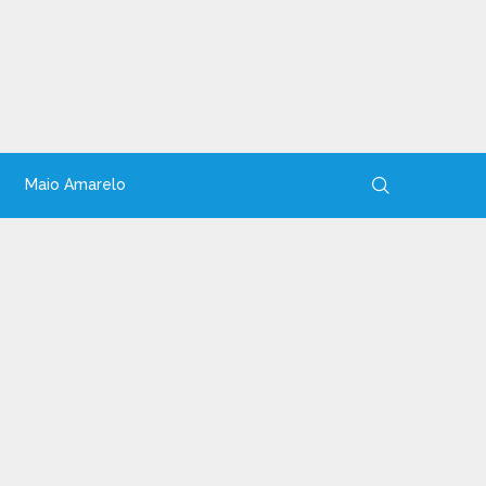
Maio Amarelo