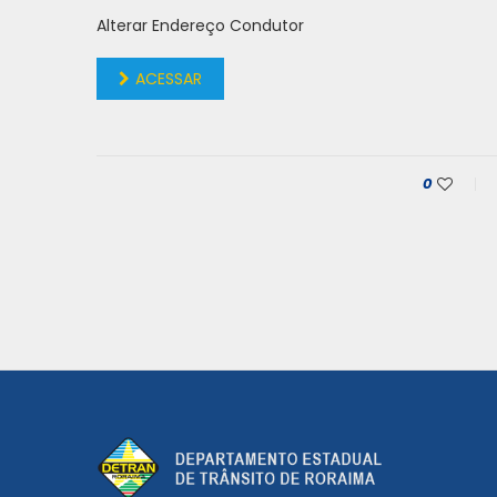
Alterar Endereço Condutor
ACESSAR
0