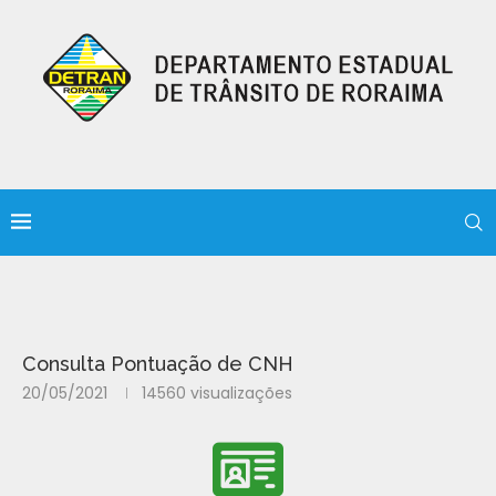
Consulta Pontuação de CNH
20/05/2021
14560
visualizações