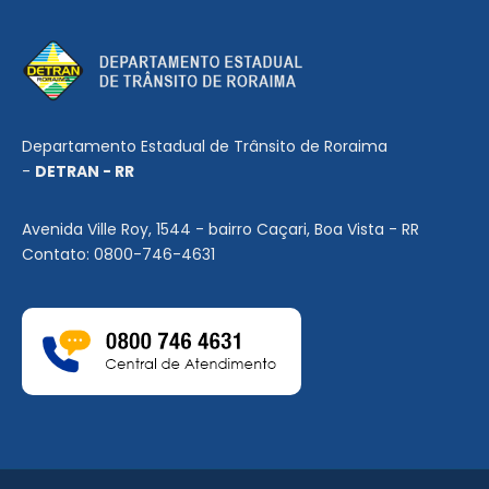
Departamento Estadual de Trânsito de Roraima
-
DETRAN - RR
Avenida Ville Roy, 1544 - bairro Caçari, Boa Vista - RR
Contato: 0800-746-4631