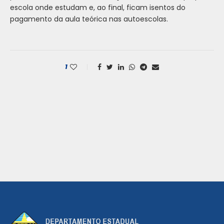
escola onde estudam e, ao final, ficam isentos do
pagamento da aula teórica nas autoescolas.
1