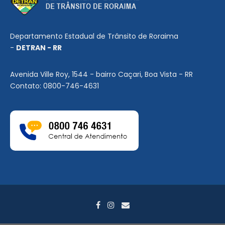
Departamento Estadual de Trânsito de Roraima
-
DETRAN - RR
Avenida Ville Roy, 1544 - bairro Caçari, Boa Vista - RR
Contato: 0800-746-4631