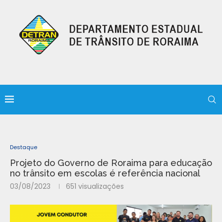
Destaque
Projeto do Governo de Roraima para educação
no trânsito em escolas é referência nacional
03/08/2023
651
visualizações