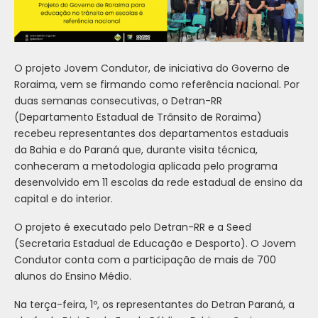
O projeto Jovem Condutor, de iniciativa do Governo de
Roraima, vem se firmando como referência nacional. Por
duas semanas consecutivas, o Detran-RR
(Departamento Estadual de Trânsito de Roraima)
recebeu representantes dos departamentos estaduais
da Bahia e do Paraná que, durante visita técnica,
conheceram a metodologia aplicada pelo programa
desenvolvido em 11 escolas da rede estadual de ensino da
capital e do interior.
O projeto é executado pelo Detran-RR e a Seed
(Secretaria Estadual de Educação e Desporto). O Jovem
Condutor conta com a participação de mais de 700
alunos do Ensino Médio.
Na terça-feira, 1º, os representantes do Detran Paraná, a