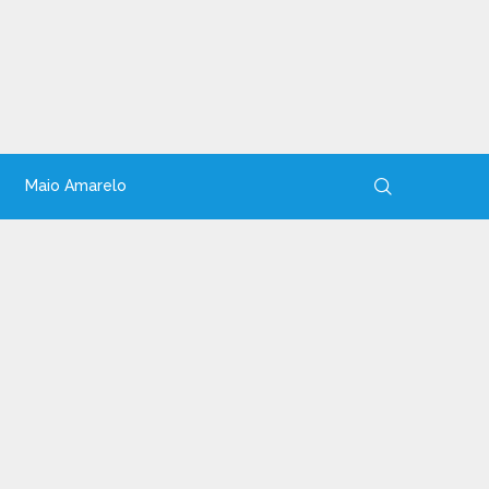
Maio Amarelo