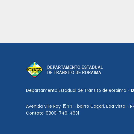
Departamento Estadual de Trânsito de Roraima -
D
Avenida Ville Roy, 1544 - bairro Caçari, Boa Vista - R
Contato: 0800-746-4631