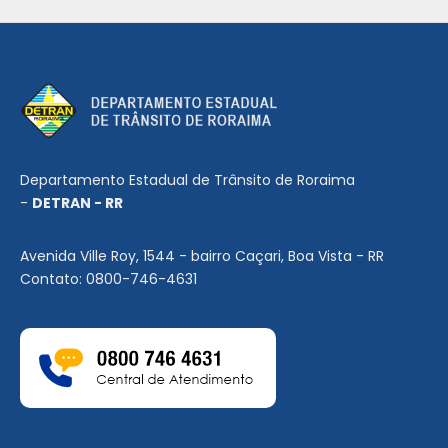
Departamento Estadual de Trânsito de Roraima
-
DETRAN - RR
Avenida Ville Roy, 1544 - bairro Caçari, Boa Vista - RR
Contato: 0800-746-4631