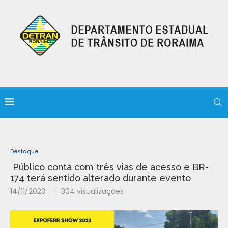
Destaque
Público conta com três vias de acesso e BR-
174 terá sentido alterado durante evento
14/11/2023
304
visualizações