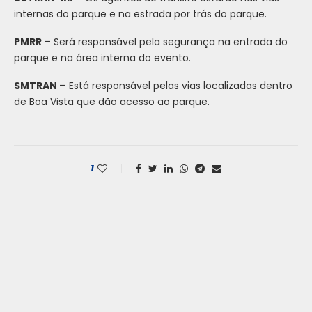
internas do parque e na estrada por trás do parque.
PMRR –
Será responsável pela segurança na entrada do
parque e na área interna do evento.
SMTRAN –
Está responsável pelas vias localizadas dentro
de Boa Vista que dão acesso ao parque.
1