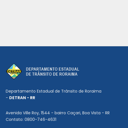
Departamento Estadual de Trânsito de Roraima
-
DETRAN - RR
Avenida Ville Roy, 1544 - bairro Caçari, Boa Vista - RR
Contato: 0800-746-4631