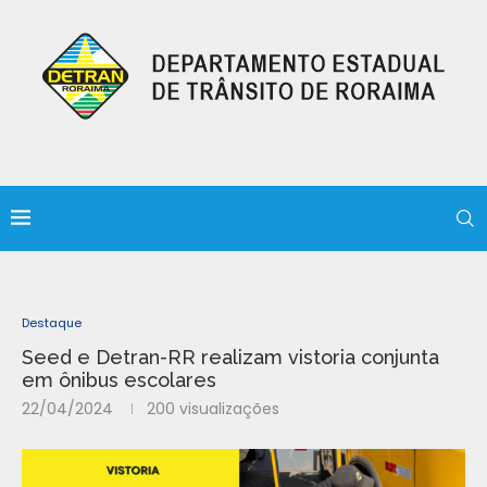
Destaque
Seed e Detran-RR realizam vistoria conjunta
em ônibus escolares
22/04/2024
200
visualizações