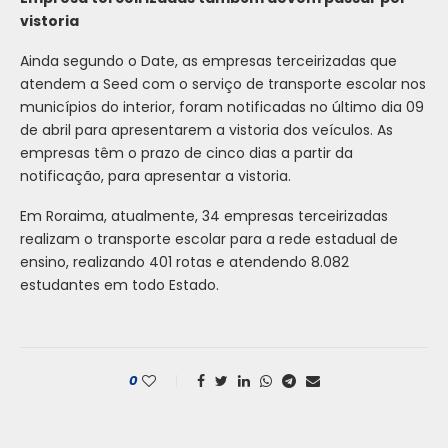
vistoria
Ainda segundo o Date, as empresas terceirizadas que
atendem a Seed com o serviço de transporte escolar nos
municípios do interior, foram notificadas no último dia 09
de abril para apresentarem a vistoria dos veículos. As
empresas têm o prazo de cinco dias a partir da
notificação, para apresentar a vistoria.
Em Roraima, atualmente, 34 empresas terceirizadas
realizam o transporte escolar para a rede estadual de
ensino, realizando 401 rotas e atendendo 8.082
estudantes em todo Estado.
0