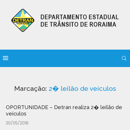
Marcação:
2� leilão de veículos
OPORTUNIDADE – Detran realiza 2� leilão de
veículos
30/05/2018