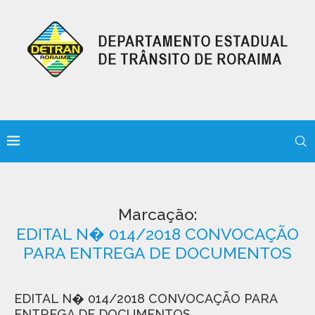
Marcação:
EDITAL N� 014/2018 CONVOCAÇÃO
PARA ENTREGA DE DOCUMENTOS
EDITAL N� 014/2018 CONVOCAÇÃO PARA
ENTREGA DE DOCUMENTOS