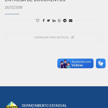
26/12/2018
CARREGAR MAIS NOTÍCIAS