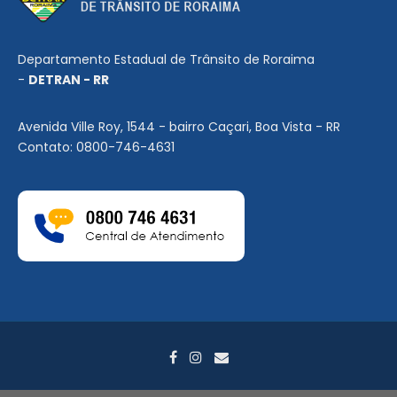
Departamento Estadual de Trânsito de Roraima
-
DETRAN - RR
Avenida Ville Roy, 1544 - bairro Caçari, Boa Vista - RR
Contato: 0800-746-4631