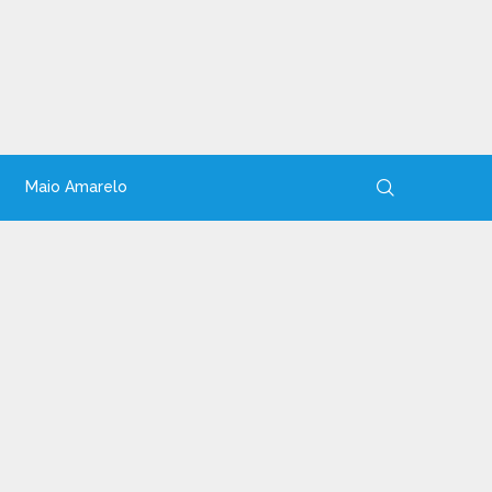
Maio Amarelo