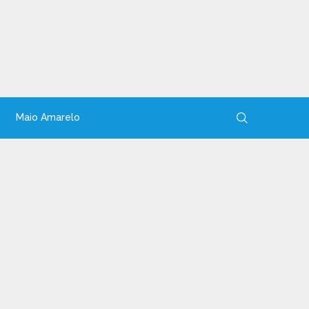
Maio Amarelo