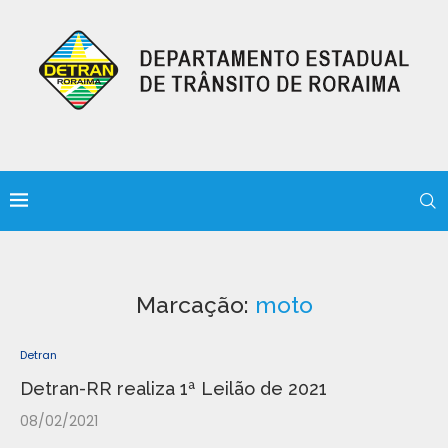
Marcação:
moto
Detran
Detran-RR realiza 1ª Leilão de 2021
08/02/2021