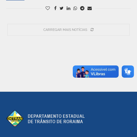
CARREGAR MAIS NOTÍCIAS