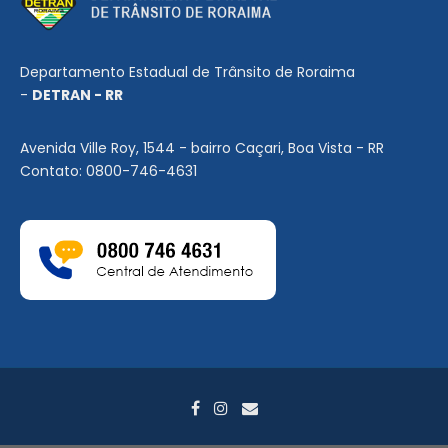
Departamento Estadual de Trânsito de Roraima
-
DETRAN - RR
Avenida Ville Roy, 1544 - bairro Caçari, Boa Vista - RR
Contato: 0800-746-4631