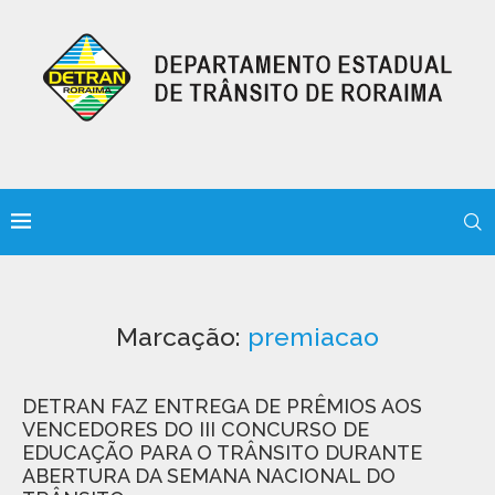
Marcação:
premiacao
DETRAN FAZ ENTREGA DE PRÊMIOS AOS
VENCEDORES DO III CONCURSO DE
EDUCAÇÃO PARA O TRÂNSITO DURANTE
ABERTURA DA SEMANA NACIONAL DO