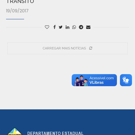
TRÂNSITO
19/09/2017
CARREGAR MAIS NOTÍCIAS