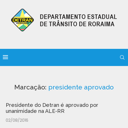
Marcação:
presidente aprovado
Presidente do Detran é aprovado por
unanimidade na ALE-RR
02/08/2016