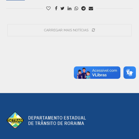
CARREGAR MAIS NOTÍCIAS