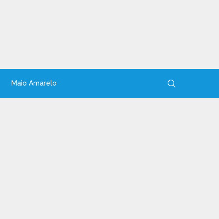
Maio Amarelo