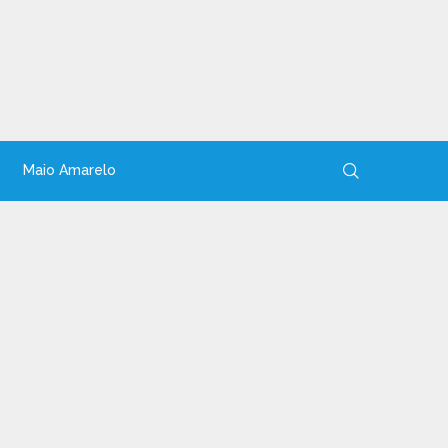
Maio Amarelo