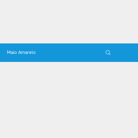
Maio Amarelo