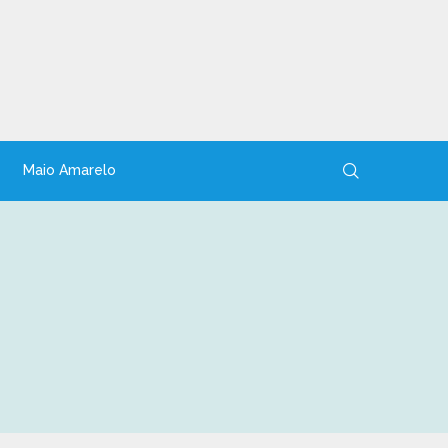
Maio Amarelo