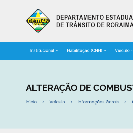
Institucional
Habilitação (CNH)
Veículo
ALTERAÇÃO DE COMBUS
Início
Veículo
Informações Gerais