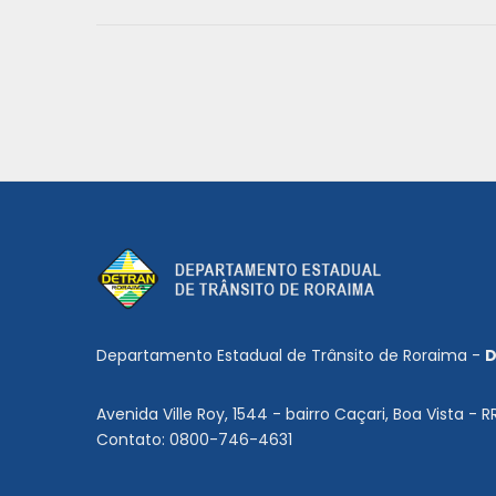
Departamento Estadual de Trânsito de Roraima -
D
Avenida Ville Roy, 1544 - bairro Caçari, Boa Vista - R
Contato: 0800-746-4631