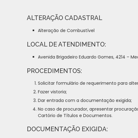
ALTERAÇÃO CADASTRAL
Alteração de Combustível
LOCAL DE ATENDIMENTO:
Avenida Brigadeiro Eduardo Gomes, 4214 – Me
PROCEDIMENTOS:
Solicitar formulário de requerimento para alte
Fazer vistoria;
Dar entrada com a documentação exigida;
No caso de procurador, apresentar procuração
Cartório de Títulos e Documentos.
DOCUMENTAÇÃO EXIGIDA: