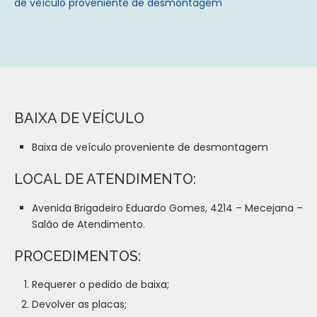
de veículo proveniente de desmontagem
BAIXA DE VEÍCULO
Baixa de veículo proveniente de desmontagem
LOCAL DE ATENDIMENTO:
Avenida Brigadeiro Eduardo Gomes, 4214 – Mecejana –
Salão de Atendimento.
PROCEDIMENTOS:
Requerer o pedido de baixa;
Devolver as placas;