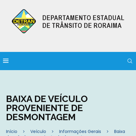
BAIXA DE VEÍCULO
PROVENIENTE DE
DESMONTAGEM
Início
Veículo
Informações Gerais
Baixa