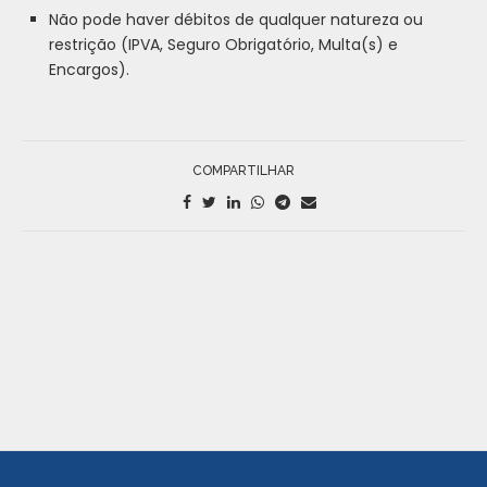
Não pode haver débitos de qualquer natureza ou
restrição (IPVA, Seguro Obrigatório, Multa(s) e
Encargos).
COMPARTILHAR