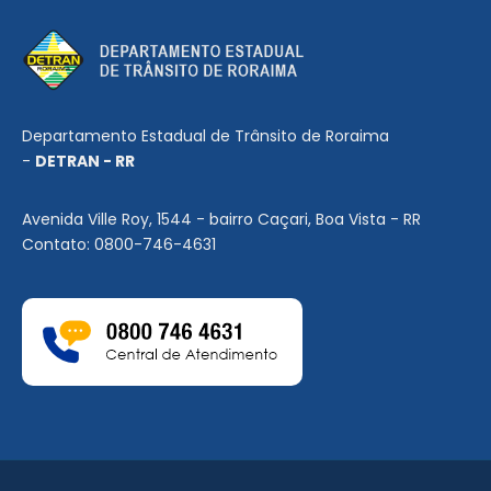
Departamento Estadual de Trânsito de Roraima
-
DETRAN - RR
Avenida Ville Roy, 1544 - bairro Caçari, Boa Vista - RR
Contato: 0800-746-4631