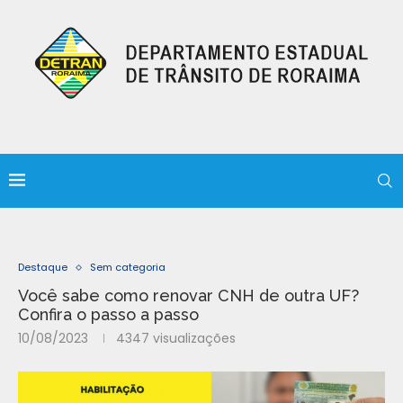
Destaque
Sem categoria
Você sabe como renovar CNH de outra UF?
Confira o passo a passo
10/08/2023
4347
visualizações