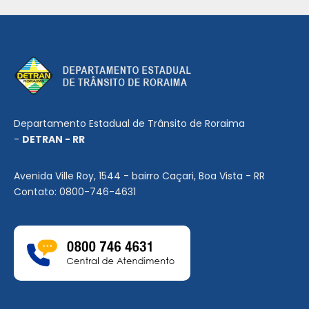
Departamento Estadual de Trânsito de Roraima
-
DETRAN - RR
Avenida Ville Roy, 1544 - bairro Caçari, Boa Vista - RR
Contato: 0800-746-4631