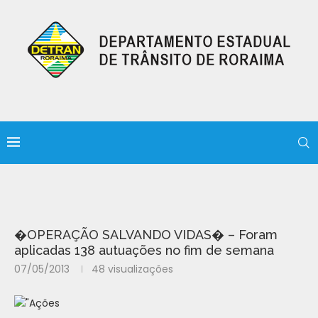
�OPERAÇÃO SALVANDO VIDAS� – Foram
aplicadas 138 autuações no fim de semana
07/05/2013
48
visualizações