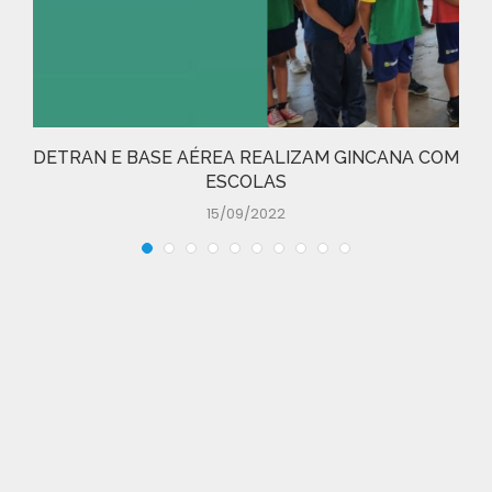
DETRAN E BASE AÉREA REALIZAM GINCANA COM
ESCOLAS
15/09/2022