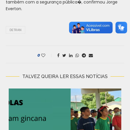
também com a segurança pública�, confirmou Jorge
Everton.
DETRAN
0
TALVEZ QUEIRA LER ESSAS NOTÍCIAS