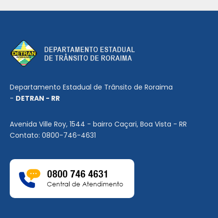
Departamento Estadual de Trânsito de Roraima
-
DETRAN - RR
Avenida Ville Roy, 1544 - bairro Caçari, Boa Vista - RR
Contato: 0800-746-4631