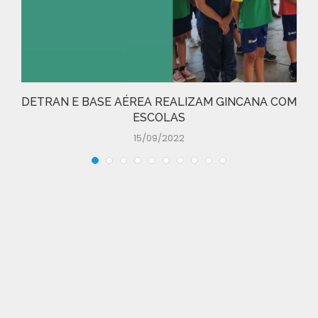
DETRAN E BASE AÉREA REALIZAM GINCANA COM
ESCOLAS
15/09/2022