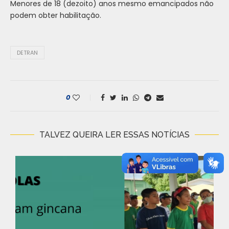
Menores de 18 (dezoito) anos mesmo emancipados não
podem obter habilitação.
DETRAN
0
TALVEZ QUEIRA LER ESSAS NOTÍCIAS