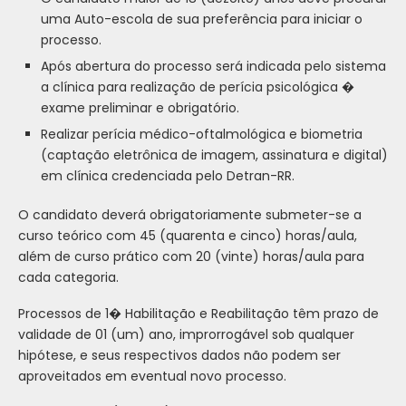
uma Auto-escola de sua preferência para iniciar o
processo.
Após abertura do processo será indicada pelo sistema
a clínica para realização de perícia psicológica �
exame preliminar e obrigatório.
Realizar perícia médico-oftalmológica e biometria
(captação eletrônica de imagem, assinatura e digital)
em clínica credenciada pelo Detran-RR.
O candidato deverá obrigatoriamente submeter-se a
curso teórico com 45 (quarenta e cinco) horas/aula,
além de curso prático com 20 (vinte) horas/aula para
cada categoria.
Processos de 1� Habilitação e Reabilitação têm prazo de
validade de 01 (um) ano, improrrogável sob qualquer
hipótese, e seus respectivos dados não podem ser
aproveitados em eventual novo processo.