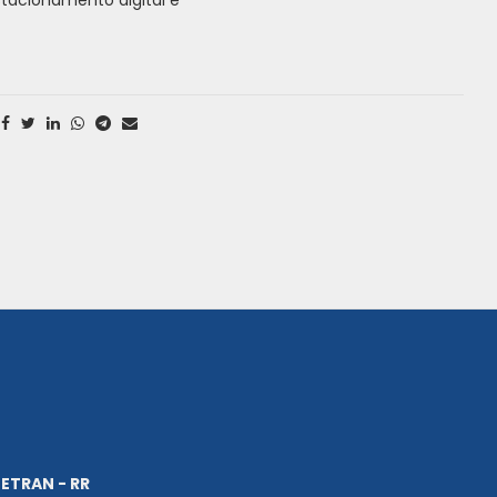
ETRAN - RR