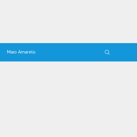
Maio Amarelo