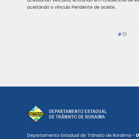
aceitando o vínculo Pendente de aceite.
0
Departamento Estadual de Trânsito de Roraima -
D