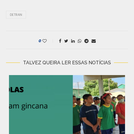
DETRAN
0
TALVEZ QUEIRA LER ESSAS NOTÍCIAS