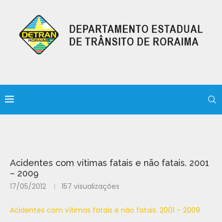
Acidentes com vítimas fatais e não fatais. 2001
– 2009
17/05/2012
157
visualizações
Acidentes com vítimas fatais e não fatais. 2001 – 2009