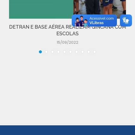
DETRAN E BASE AÉREA REALIZAM GINCANA COM
ESCOLAS
15/09/2022