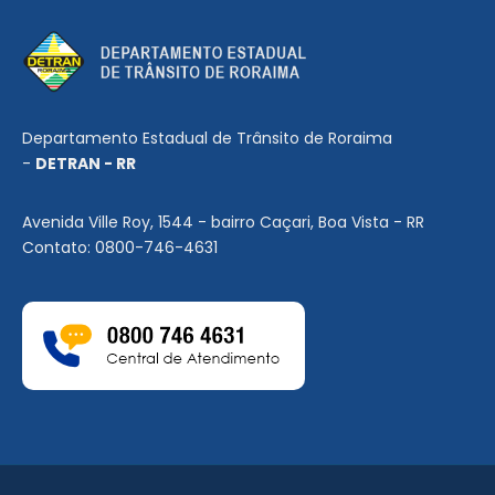
Departamento Estadual de Trânsito de Roraima
-
DETRAN - RR
Avenida Ville Roy, 1544 - bairro Caçari, Boa Vista - RR
Contato: 0800-746-4631