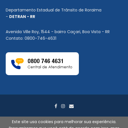
Departamento Estadual de Trânsito de Roraima
-
DETRAN - RR
Avenida Ville Roy, 1544 - bairro Caçari, Boa Vista - RR
Contato: 0800-746-4631
Este site usa cookies para melhorar sua experiência.