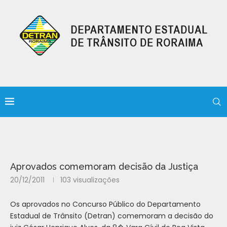
Aprovados comemoram decisão da Justiça
20/12/2011
103
visualizações
Os aprovados no Concurso Público do Departamento
Estadual de Trânsito (Detran) comemoram a decisão do