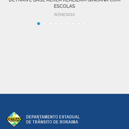
ESCOLAS
15/09/2022